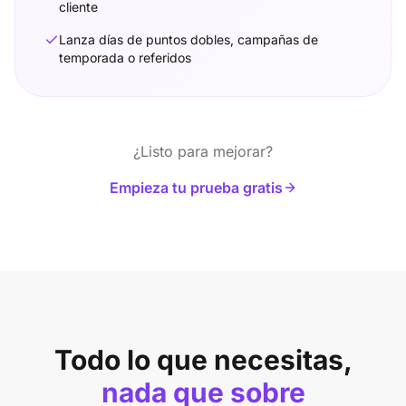
cliente
Lanza días de puntos dobles, campañas de
temporada o referidos
¿Listo para mejorar?
Empieza tu prueba gratis
Todo lo que necesitas,
nada que sobre