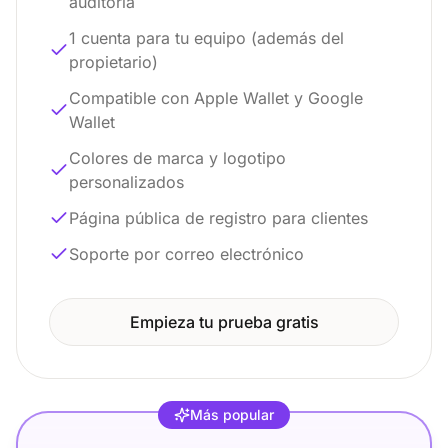
auditoría
1 cuenta para tu equipo (además del
propietario)
Compatible con Apple Wallet y Google
Wallet
Colores de marca y logotipo
personalizados
Página pública de registro para clientes
Soporte por correo electrónico
Empieza tu prueba gratis
Más popular