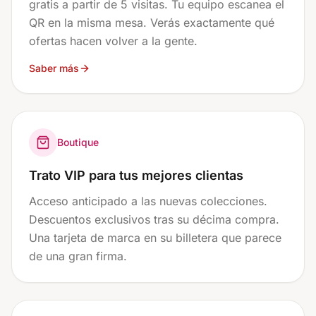
gratis a partir de 5 visitas. Tu equipo escanea el
QR en la misma mesa. Verás exactamente qué
ofertas hacen volver a la gente.
Saber más
Boutique
Trato VIP para tus mejores clientas
Acceso anticipado a las nuevas colecciones.
Descuentos exclusivos tras su décima compra.
Una tarjeta de marca en su billetera que parece
de una gran firma.