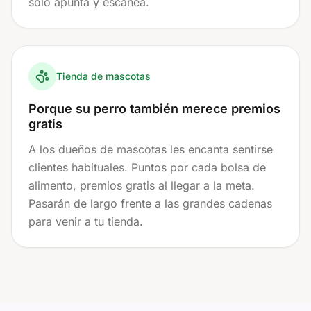
solo apunta y escanea.
Tienda de mascotas
Porque su perro también merece premios
gratis
A los dueños de mascotas les encanta sentirse
clientes habituales. Puntos por cada bolsa de
alimento, premios gratis al llegar a la meta.
Pasarán de largo frente a las grandes cadenas
para venir a tu tienda.