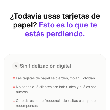
¿Todavía usas tarjetas de
papel?
Esto es lo que te
estás perdiendo.
Sin fidelización digital
Las tarjetas de papel se pierden, mojan u olvidan
No sabes qué clientes son habituales y cuáles son
nuevos
Cero datos sobre frecuencia de visitas o canje de
recompensas