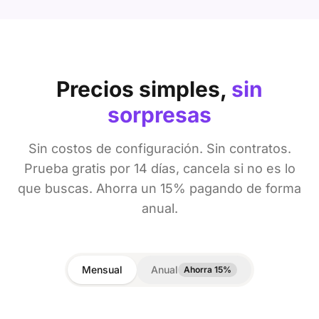
Precios simples,
sin
sorpresas
Sin costos de configuración. Sin contratos.
Prueba gratis por 14 días, cancela si no es lo
que buscas. Ahorra un 15% pagando de forma
anual.
Mensual
Anual
Ahorra 15%