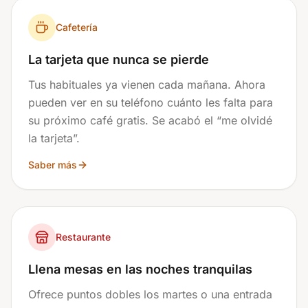
Cafetería
La tarjeta que nunca se pierde
Tus habituales ya vienen cada mañana. Ahora
pueden ver en su teléfono cuánto les falta para
su próximo café gratis. Se acabó el “me olvidé
la tarjeta”.
Saber más
Restaurante
Llena mesas en las noches tranquilas
Ofrece puntos dobles los martes o una entrada