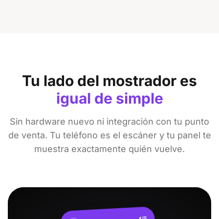
Tu lado del mostrador es
igual de simple
Sin hardware nuevo ni integración con tu punto
de venta. Tu teléfono es el escáner y tu panel te
muestra exactamente quién vuelve.
4/5