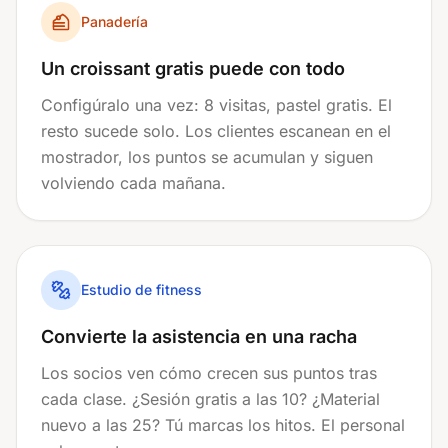
Panadería
Un croissant gratis puede con todo
Configúralo una vez: 8 visitas, pastel gratis. El
resto sucede solo. Los clientes escanean en el
mostrador, los puntos se acumulan y siguen
volviendo cada mañana.
Estudio de fitness
Convierte la asistencia en una racha
Los socios ven cómo crecen sus puntos tras
cada clase. ¿Sesión gratis a las 10? ¿Material
nuevo a las 25? Tú marcas los hitos. El personal