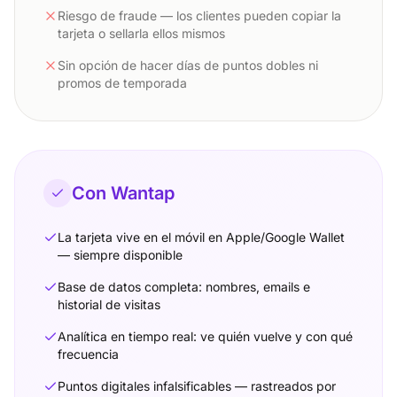
Riesgo de fraude — los clientes pueden copiar la
tarjeta o sellarla ellos mismos
Sin opción de hacer días de puntos dobles ni
promos de temporada
Con Wantap
La tarjeta vive en el móvil en Apple/Google Wallet
— siempre disponible
Base de datos completa: nombres, emails e
historial de visitas
Analítica en tiempo real: ve quién vuelve y con qué
frecuencia
Puntos digitales infalsificables — rastreados por