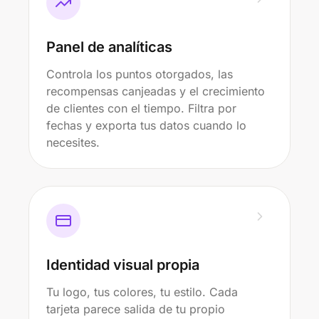
Panel de analíticas
Controla los puntos otorgados, las
recompensas canjeadas y el crecimiento
de clientes con el tiempo. Filtra por
fechas y exporta tus datos cuando lo
necesites.
Identidad visual propia
Tu logo, tus colores, tu estilo. Cada
tarjeta parece salida de tu propio