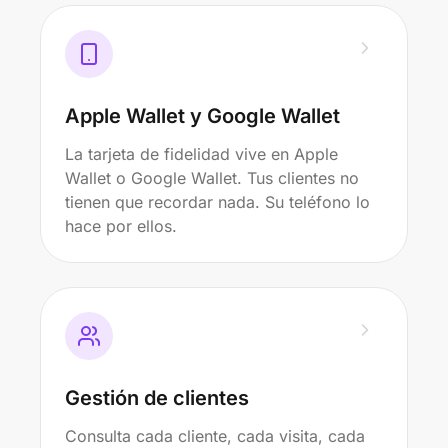
Apple Wallet y Google Wallet
La tarjeta de fidelidad vive en Apple
Wallet o Google Wallet. Tus clientes no
tienen que recordar nada. Su teléfono lo
hace por ellos.
Gestión de clientes
Consulta cada cliente, cada visita, cada