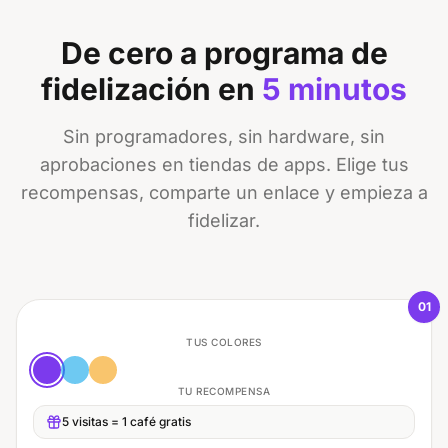
De cero a programa de
fidelización en
5 minutos
Sin programadores, sin hardware, sin
aprobaciones en tiendas de apps. Elige tus
recompensas, comparte un enlace y empieza a
fidelizar.
01
TUS COLORES
TU RECOMPENSA
5 visitas = 1 café gratis