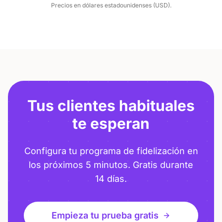
Precios en dólares estadounidenses (USD).
Tus clientes habituales
te esperan
Configura tu programa de fidelización en
los próximos 5 minutos. Gratis durante
14 días.
Empieza tu prueba gratis