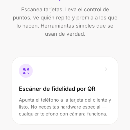
Escanea tarjetas, lleva el control de
puntos, ve quién repite y premia a los que
lo hacen. Herramientas simples que se
usan de verdad.
Escáner de fidelidad por QR
Apunta el teléfono a la tarjeta del cliente y
listo. No necesitas hardware especial —
cualquier teléfono con cámara funciona.