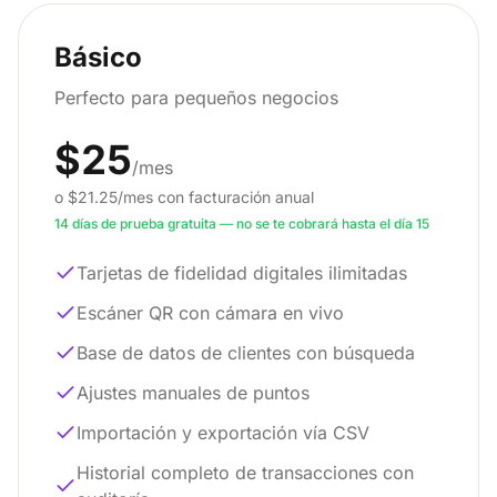
Básico
Perfecto para pequeños negocios
$25
/mes
o $21.25/mes con facturación anual
14 días de prueba gratuita — no se te cobrará hasta el día 15
Tarjetas de fidelidad digitales ilimitadas
Escáner QR con cámara en vivo
Base de datos de clientes con búsqueda
Ajustes manuales de puntos
Importación y exportación vía CSV
Historial completo de transacciones con