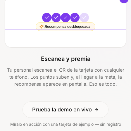
¡Recompensa desbloqueada!
Escanea y premia
Tu personal escanea el QR de la tarjeta con cualquier
teléfono. Los puntos suben y, al llegar a la meta, la
recompensa aparece en pantalla. Eso es todo.
Prueba la demo en vivo
Míralo en acción con una tarjeta de ejemplo — sin registro