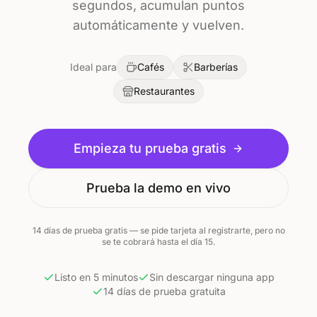
segundos, acumulan puntos
automáticamente y vuelven.
Ideal para
Cafés
Barberías
Restaurantes
Empieza tu prueba gratis
Prueba la demo en vivo
14 días de prueba gratis — se pide tarjeta al registrarte, pero no
se te cobrará hasta el día 15.
Listo en 5 minutos
Sin descargar ninguna app
14 días de prueba gratuita