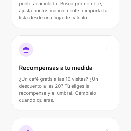
punto acumulado. Busca por nombre,
ajusta puntos manualmente o importa tu
lista desde una hoja de cálculo.
Recompensas a tu medida
¿Un café gratis a las 10 visitas? ¿Un
descuento a las 20? Tú eliges la
recompensa y el umbral. Cámbialo
cuando quieras.