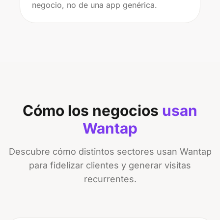
negocio, no de una app genérica.
Cómo los negocios
usan
Wantap
Descubre cómo distintos sectores usan Wantap
para fidelizar clientes y generar visitas
recurrentes.