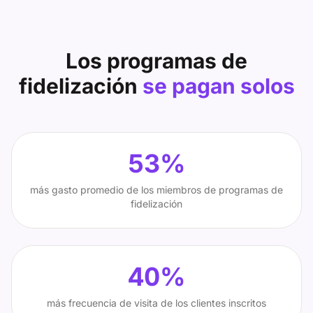
Los programas de
fidelización
se pagan solos
53%
más gasto promedio de los miembros de programas de
fidelización
40%
más frecuencia de visita de los clientes inscritos