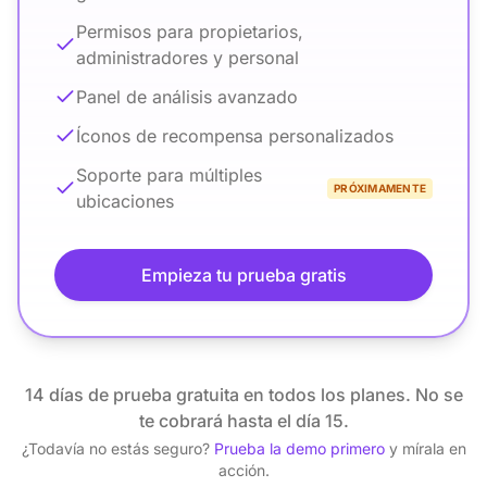
Permisos para propietarios,
administradores y personal
Panel de análisis avanzado
Íconos de recompensa personalizados
Soporte para múltiples
PRÓXIMAMENTE
ubicaciones
Empieza tu prueba gratis
14 días de prueba gratuita en todos los planes. No se
te cobrará hasta el día 15.
¿Todavía no estás seguro?
Prueba la demo primero
y mírala en
acción.