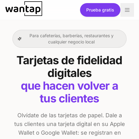
Ir al contenido
Prueba gratis
Para cafeterías, barberías, restaurantes y
cualquier negocio local
Tarjetas de fidelidad
digitales
que hacen volver a
tus clientes
Olvídate de las tarjetas de papel. Dale a
tus clientes una tarjeta digital en su Apple
Wallet o Google Wallet: se registran en