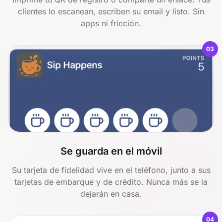
clientes lo escanean, escriben su email y listo. Sin
apps ni fricción.
03
Se guarda en el móvil
Su tarjeta de fidelidad vive en el teléfono, junto a sus
tarjetas de embarque y de crédito. Nunca más se la
dejarán en casa.
04