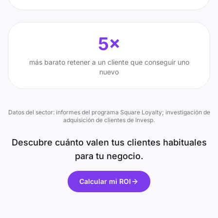
5×
más barato retener a un cliente que conseguir uno
nuevo
Datos del sector: informes del programa Square Loyalty; investigación de
adquisición de clientes de Invesp.
Descubre cuánto valen tus clientes habituales
para tu negocio.
Calcular mi ROI