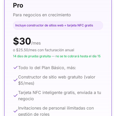
Pro
Para negocios en crecimiento
Incluye constructor de sitios web + tarjeta NFC gratis
$30
/mes
o $25.50/mes con facturación anual
14 días de prueba gratuita — no se te cobrará hasta el día 15
Todo lo del Plan Básico, más:
Constructor de sitio web gratuito (valor
$5/mes)
Tarjeta NFC inteligente gratis, enviada a tu
negocio
Invitaciones de personal ilimitadas con
gestión de roles