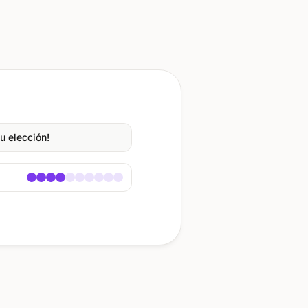
tu elección!