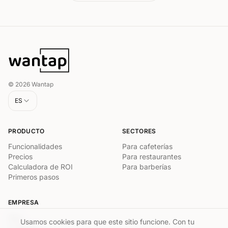
© 2026 Wantap
ES
PRODUCTO
SECTORES
Funcionalidades
Para cafeterías
Precios
Para restaurantes
Calculadora de ROI
Para barberías
Primeros pasos
EMPRESA
Blog
Usamos cookies para que este sitio funcione. Con tu
Contacto