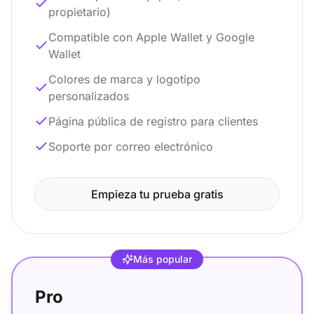
propietario)
Compatible con Apple Wallet y Google
Wallet
Colores de marca y logotipo
personalizados
Página pública de registro para clientes
Soporte por correo electrónico
Empieza tu prueba gratis
Más popular
Pro