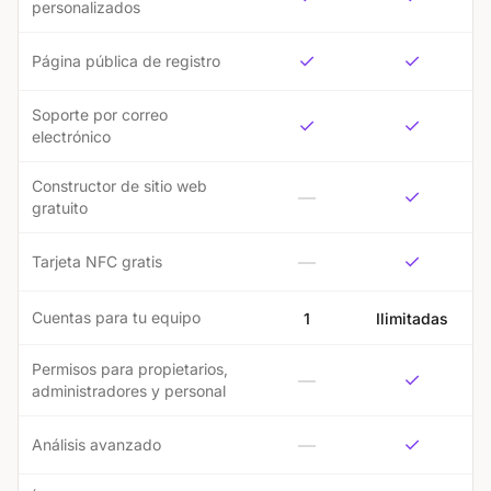
personalizados
✓
✓
Página pública de registro
Soporte por correo
✓
✓
electrónico
Constructor de sitio web
✓
—
gratuito
✓
—
Tarjeta NFC gratis
Cuentas para tu equipo
1
Ilimitadas
Permisos para propietarios,
✓
—
administradores y personal
✓
—
Análisis avanzado