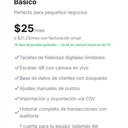
Básico
Perfecto para pequeños negocios
$25
/mes
o $21.25/mes con facturación anual
14 días de prueba gratuita — no se te cobrará hasta el día 15
Tarjetas de fidelidad digitales ilimitadas
Escáner QR con cámara en vivo
Base de datos de clientes con búsqueda
Ajustes manuales de puntos
Importación y exportación vía CSV
Historial completo de transacciones con
auditoría
1 cuenta para tu equipo (además del