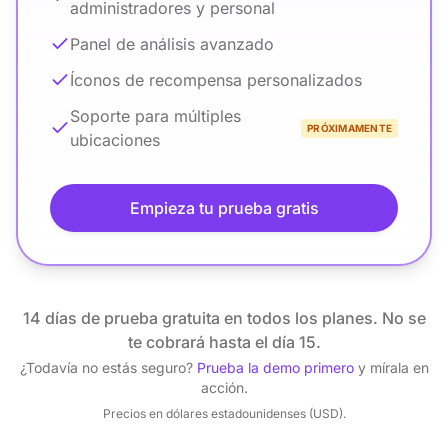
administradores y personal
Panel de análisis avanzado
Íconos de recompensa personalizados
Soporte para múltiples
PRÓXIMAMENTE
ubicaciones
Empieza tu prueba gratis
14 días de prueba gratuita en todos los planes. No se
te cobrará hasta el día 15.
¿Todavía no estás seguro?
Prueba la demo primero
y mírala en
acción.
Precios en dólares estadounidenses (USD).