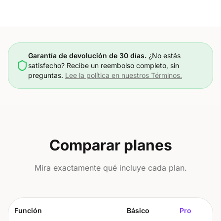
Garantía de devolución de 30 días.
¿No estás
satisfecho? Recibe un reembolso completo, sin
preguntas.
Lee la política en nuestros Términos.
Comparar planes
Mira exactamente qué incluye cada plan.
Función
Básico
Pro