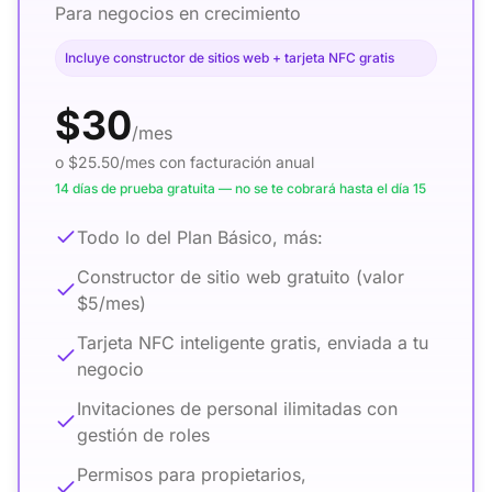
Para negocios en crecimiento
Incluye constructor de sitios web + tarjeta NFC gratis
$30
/mes
o $25.50/mes con facturación anual
14 días de prueba gratuita — no se te cobrará hasta el día 15
Todo lo del Plan Básico, más:
Constructor de sitio web gratuito (valor
$5/mes)
Tarjeta NFC inteligente gratis, enviada a tu
negocio
Invitaciones de personal ilimitadas con
gestión de roles
Permisos para propietarios,