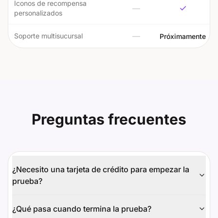
Íconos de recompensa
✓
—
personalizados
—
Soporte multisucursal
Próximamente
Preguntas frecuentes
¿Necesito una tarjeta de crédito para empezar la
prueba?
¿Qué pasa cuando termina la prueba?