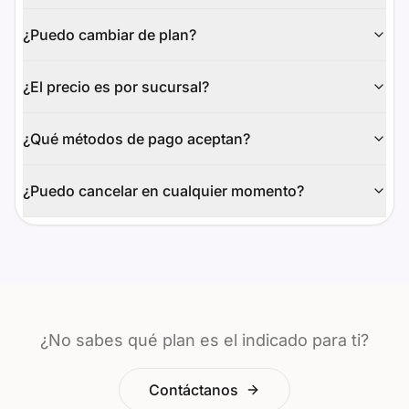
¿Puedo cambiar de plan?
¿El precio es por sucursal?
¿Qué métodos de pago aceptan?
¿Puedo cancelar en cualquier momento?
¿No sabes qué plan es el indicado para ti?
Contáctanos