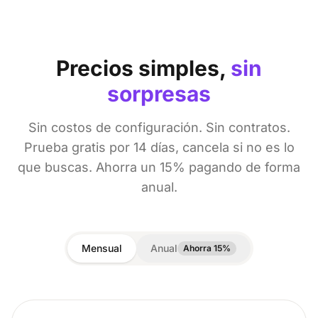
Precios simples,
sin
sorpresas
Sin costos de configuración. Sin contratos.
Prueba gratis por 14 días, cancela si no es lo
que buscas. Ahorra un 15% pagando de forma
anual.
Mensual
Anual
Ahorra 15%