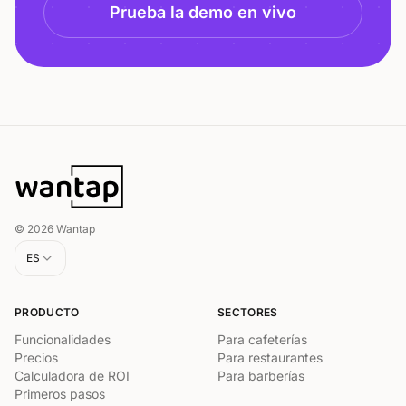
Prueba la demo en vivo
© 2026 Wantap
ES
PRODUCTO
SECTORES
Funcionalidades
Para cafeterías
Precios
Para restaurantes
Calculadora de ROI
Para barberías
Primeros pasos