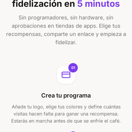
fidelización en
5 minutos
Sin programadores, sin hardware, sin
aprobaciones en tiendas de apps. Elige tus
recompensas, comparte un enlace y empieza a
fidelizar.
01
Crea tu programa
Añade tu logo, elige tus colores y define cuántas
visitas hacen falta para ganar una recompensa.
Estarás en marcha antes de que se enfríe el café.