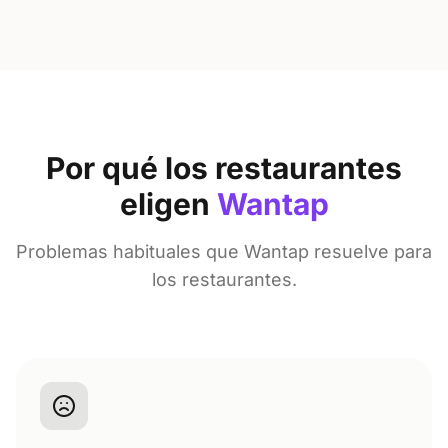
Por qué los restaurantes
eligen
Wantap
Problemas habituales que Wantap resuelve para
los restaurantes.