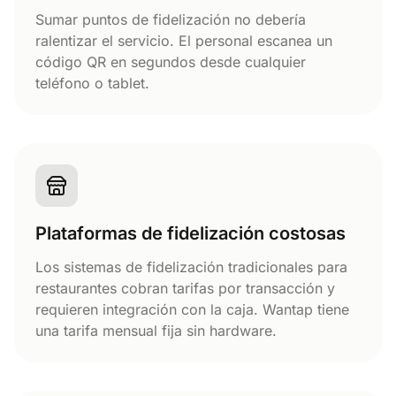
Sumar puntos de fidelización no debería
ralentizar el servicio. El personal escanea un
código QR en segundos desde cualquier
teléfono o tablet.
Plataformas de fidelización costosas
Los sistemas de fidelización tradicionales para
restaurantes cobran tarifas por transacción y
requieren integración con la caja. Wantap tiene
una tarifa mensual fija sin hardware.