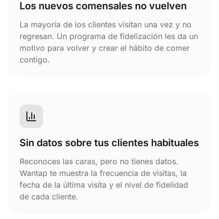
Los nuevos comensales no vuelven
La mayoría de los clientes visitan una vez y no
regresan. Un programa de fidelización les da un
motivo para volver y crear el hábito de comer
contigo.
Sin datos sobre tus clientes habituales
Reconoces las caras, pero no tienes datos.
Wantap te muestra la frecuencia de visitas, la
fecha de la última visita y el nivel de fidelidad
de cada cliente.