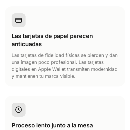
Las tarjetas de papel parecen
anticuadas
Las tarjetas de fidelidad físicas se pierden y dan
una imagen poco profesional. Las tarjetas
digitales en Apple Wallet transmiten modernidad
y mantienen tu marca visible.
Proceso lento junto a la mesa