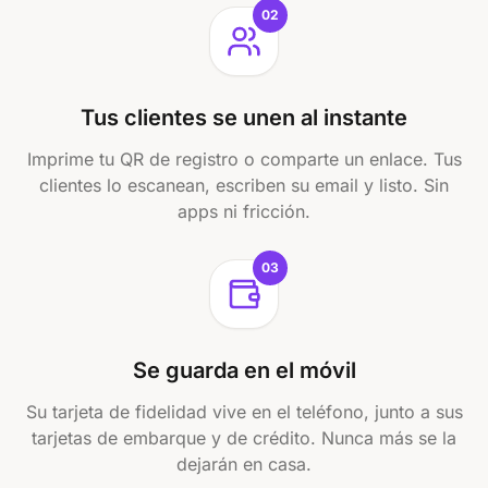
02
Tus clientes se unen al instante
Imprime tu QR de registro o comparte un enlace. Tus
clientes lo escanean, escriben su email y listo. Sin
apps ni fricción.
03
Se guarda en el móvil
Su tarjeta de fidelidad vive en el teléfono, junto a sus
tarjetas de embarque y de crédito. Nunca más se la
dejarán en casa.