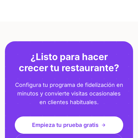
¿Listo para hacer
crecer tu restaurante?
Configura tu programa de fidelización en
minutos y convierte visitas ocasionales
en clientes habituales.
Empieza tu prueba gratis