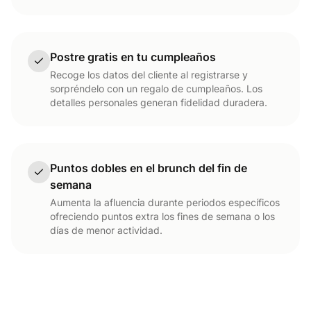
Postre gratis en tu cumpleaños
Recoge los datos del cliente al registrarse y
sorpréndelo con un regalo de cumpleaños. Los
detalles personales generan fidelidad duradera.
Puntos dobles en el brunch del fin de
semana
Aumenta la afluencia durante periodos específicos
ofreciendo puntos extra los fines de semana o los
días de menor actividad.