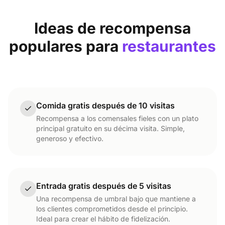
Ideas de recompensa
populares para
restaurantes
Comida gratis después de 10 visitas
Recompensa a los comensales fieles con un plato
principal gratuito en su décima visita. Simple,
generoso y efectivo.
Entrada gratis después de 5 visitas
Una recompensa de umbral bajo que mantiene a
los clientes comprometidos desde el principio.
Ideal para crear el hábito de fidelización.