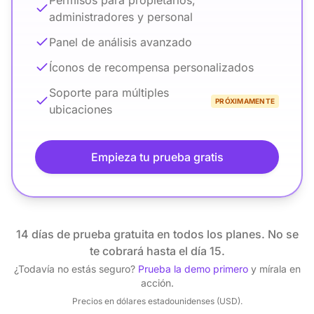
Permisos para propietarios,
administradores y personal
Panel de análisis avanzado
Íconos de recompensa personalizados
Soporte para múltiples
PRÓXIMAMENTE
ubicaciones
Empieza tu prueba gratis
14 días de prueba gratuita en todos los planes. No se
te cobrará hasta el día 15.
¿Todavía no estás seguro?
Prueba la demo primero
y mírala en
acción.
Precios en dólares estadounidenses (USD).