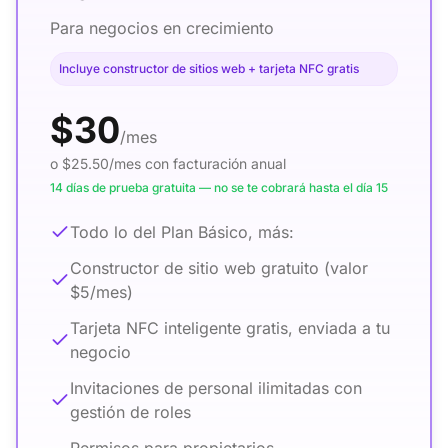
Para negocios en crecimiento
Incluye constructor de sitios web + tarjeta NFC gratis
$30
/mes
o $25.50/mes con facturación anual
14 días de prueba gratuita — no se te cobrará hasta el día 15
Todo lo del Plan Básico, más:
Constructor de sitio web gratuito (valor
$5/mes)
Tarjeta NFC inteligente gratis, enviada a tu
negocio
Invitaciones de personal ilimitadas con
gestión de roles