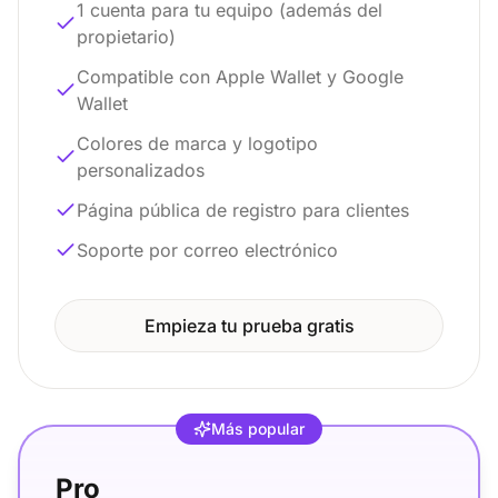
1 cuenta para tu equipo (además del
propietario)
Compatible con Apple Wallet y Google
Wallet
Colores de marca y logotipo
personalizados
Página pública de registro para clientes
Soporte por correo electrónico
Empieza tu prueba gratis
Más popular
Pro