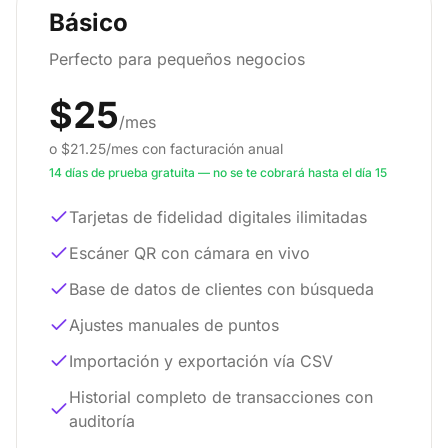
Básico
Perfecto para pequeños negocios
$25
/mes
o $21.25/mes con facturación anual
14 días de prueba gratuita — no se te cobrará hasta el día 15
Tarjetas de fidelidad digitales ilimitadas
Escáner QR con cámara en vivo
Base de datos de clientes con búsqueda
Ajustes manuales de puntos
Importación y exportación vía CSV
Historial completo de transacciones con
auditoría