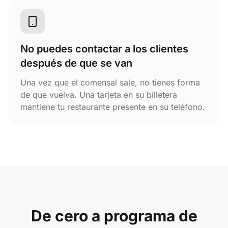
No puedes contactar a los clientes
después de que se van
Una vez que el comensal sale, no tienes forma
de que vuelva. Una tarjeta en su billetera
mantiene tu restaurante presente en su teléfono.
De cero a programa de