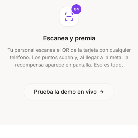
04
Escanea y premia
Tu personal escanea el QR de la tarjeta con cualquier
teléfono. Los puntos suben y, al llegar a la meta, la
recompensa aparece en pantalla. Eso es todo.
Prueba la demo en vivo